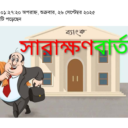
:২৭:২০ অপরাহ্ন, শুক্রবার, ২৬ সেপ্টেম্বর ২০২৫
টি পড়েছেন