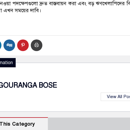
ওয়া পদক্ষেপগুলো দ্রুত বাস্তবায়ন করা এবং বড় ঋণখেলাপিদের বির
ওয়া এখন সময়ের দাবি।
mation
GOURANGA BOSE
View All Po
This Category