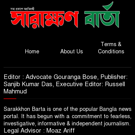
Terms &
Home
About Us
Conditions
Editor : Advocate Gouranga Bose, Publisher:
Sanjib Kumar Das, Executive Editor: Russell
Mahmud
Sarakkhon Barta is one of the popular Bangla news
portal. It has begun with a commitment to fearless,
investigative, informative & independent journalism.
Legal Advisor : Moaz Ariff