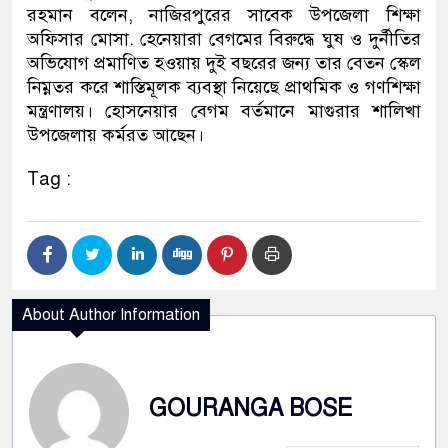
রহমান বলেন, নাজিরপুরের সাবেক উপজেলা শিক্ষা
অফিসার মোসা. হেনেয়ারা বেগমের বিরুদ্ধে ঘুষ ও দুর্নীতির
অভিযোগ প্রমাণিত হওয়ায় দুই বছরের জন্য তার বেতন স্কেল
নিম্নতর করে শাস্তিমূলক ব্যবস্থা নিয়েছে প্রাথমিক ও গণশিক্ষা
মন্ত্রণালয়। হোসনেয়ার বেগম বর্তমানে মাগুরার শালিখা
উপজেলায় কর্মরত আছেন।
Tag :
About Author Information
GOURANGA BOSE