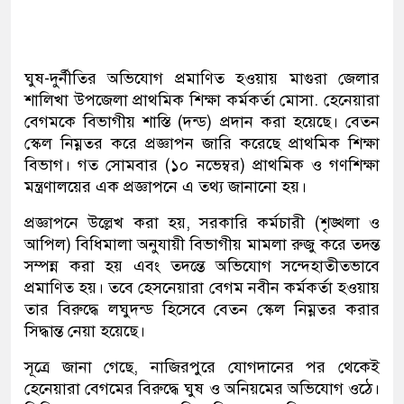
ঘুষ-দুর্নীতির অভিযোগ প্রমাণিত হওয়ায় মাগুরা জেলার
শালিখা উপজেলা প্রাথমিক শিক্ষা কর্মকর্তা মোসা. হেনেয়ারা
বেগমকে বিভাগীয় শাস্তি (দন্ড) প্রদান করা হয়েছে। বেতন
স্কেল নিম্নতর করে প্রজ্ঞাপন জারি করেছে প্রাথমিক শিক্ষা
বিভাগ। গত সোমবার (১০ নভেম্বর) প্রাথমিক ও গণশিক্ষা
মন্ত্রণালয়ের এক প্রজ্ঞাপনে এ তথ্য জানানো হয়।
প্রজ্ঞাপনে উল্লেখ করা হয়, সরকারি কর্মচারী (শৃঙ্খলা ও
আপিল) বিধিমালা অনুযায়ী বিভাগীয় মামলা রুজু করে তদন্ত
সম্পন্ন করা হয় এবং তদন্তে অভিযোগ সন্দেহাতীতভাবে
প্রমাণিত হয়। তবে হেসনেয়ারা বেগম নবীন কর্মকর্তা হওয়ায়
তার বিরুদ্ধে লঘুদন্ড হিসেবে বেতন স্কেল নিম্নতর করার
সিদ্ধান্ত নেয়া হয়েছে।
সূত্রে জানা গেছে, নাজিরপুরে যোগদানের পর থেকেই
হেনেয়ারা বেগমের বিরুদ্ধে ঘুষ ও অনিয়মের অভিযোগ ওঠে।