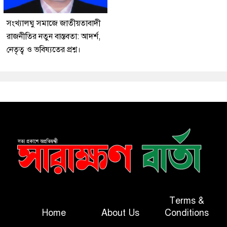
সংখ্যালঘু সমাজে জাতীয়তাবাদী
রাজনীতির নতুন বাস্তবতা: আদর্শ,
নেতৃত্ব ও ভবিষ্যতের প্রশ্ন।
Terms &
Home
About Us
Conditions