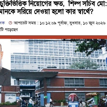
চুক্তিভিত্তিক নিয়োগের ক্ষত, শিল্প সচিব মো:
ানকে সরিয়ে দেওয়া হলো কার স্বার্থে?
েদক
আপডেট সময় : ১০:১২:০৯ পূর্বাহ্ন, বুধবার, ১০ জুন ২০২৬
টি পড়েছেন