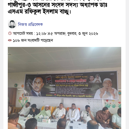
গাজীপুর-৩ আসনের সংসদ সদস্য অধ্যাপক ডাঃ
এসএম রফিকুল ইসলাম বাচ্চু।
নিজস্ব প্রতিবেদক
আপডেট সময় : ১২:০৮:৪৫ অপরাহ্ন, বুধবার, ৩ জুন ২০২৬
১০৬ জন সংবাদটি পড়েছেন