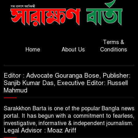
Terms &
Home
About Us
Conditions
Editor : Advocate Gouranga Bose, Publisher:
Sanjib Kumar Das, Executive Editor: Russell
Mahmud
Sarakkhon Barta is one of the popular Bangla news
portal. It has begun with a commitment to fearless,
investigative, informative & independent journalism.
Legal Advisor : Moaz Ariff