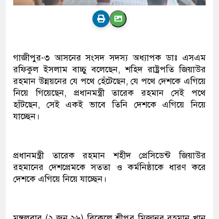
গাজীপুর-৩ আসনের সংসদ সদস্য অধ্যাপক ডাঃ এসএম
রফিকুল ইসলাম বাচ্চু বলেছেন, শহিদ রাষ্ট্রপতি জিয়াউর
রহমান উন্নয়নের যে পথে হেঁটেছেন, যে পথে দেশকে এগিয়ে
নিয়ে গিয়েছেন, প্রধানমন্ত্রী তারেক রহমান সেই পথে
হাঁটছেন, সেই একই ভাবে তিনি দেশকে এগিয়ে নিয়ে
যাচ্ছেন।
প্রধানমন্ত্রী তারেক রহমান শহীদ প্রেসিডেন্ট জিয়াউর
রহমানের দেশপ্রেমকে সততা ও কর্মনিষ্ঠাকে ধারণ করে
দেশকে এগিয়ে নিয়ে যাচ্ছেন।
মঙ্গলবার (২ জুন,২৬) বিকেলে শ্রীপুর মিজানুর রহমান খান