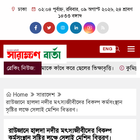
ঢাকা
০২:০৪ পূর্বাহ্ন, রবিবার, ০৯ অগাস্ট ২০২৬, ২৪ শ্রাবণ
১৪৩৩ বঙ্গাব্দ
ENG
ব্রেকিং নিউজ:
মাকে কাঁধে করে ছেলের ভিক্ষাবৃত্তি।
কুমিল্লার লাক
Home
সারাদেশ
রাউজানে হালদা নদীর মৎস্যজীবীদের বিকল্প কর্মসংস্থান
সৃষ্টির লক্ষে সেলাই মেশিন বিতরণ।
রাউজানে হালদা নদীর মৎস্যজীবীদের বিকল্প
কর্মসংস্থান সৃষ্টির লক্ষে সেলাই মেশিন বিতরণ।