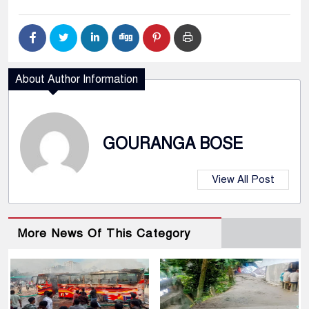
About Author Information
GOURANGA BOSE
View All Post
More News Of This Category