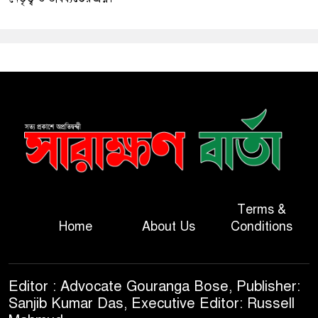
Terms &
Home
About Us
Conditions
Editor : Advocate Gouranga Bose, Publisher:
Sanjib Kumar Das, Executive Editor: Russell