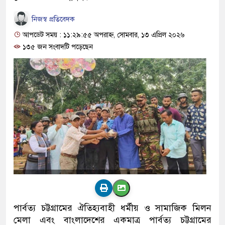
নিজস্ব প্রতিবেদক
আপডেট সময় : ১১:২৯:৫৫ অপরাহ্ন, সোমবার, ১৩ এপ্রিল ২০২৬
১৩৫ জন সংবাদটি পড়েছেন
পার্বত্য চট্টগ্রামের ঐতিহ্যবাহী ধর্মীয় ও সামাজিক মিলন
মেলা এবং বাংলাদেশের একমাত্র পার্বত্য চট্টগ্রামের