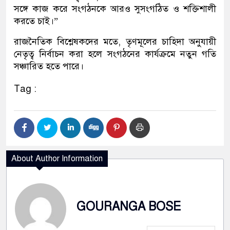
সঙ্গে কাজ করে সংগঠনকে আরও সুসংগঠিত ও শক্তিশালী
করতে চাই।”
রাজনৈতিক বিশ্লেষকদের মতে, তৃণমূলের চাহিদা অনুযায়ী
নেতৃত্ব নির্বাচন করা হলে সংগঠনের কার্যক্রমে নতুন গতি
সঞ্চারিত হতে পারে।
Tag :
About Author Information
GOURANGA BOSE