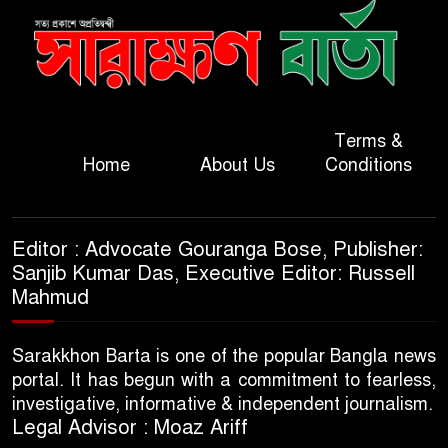
Terms &
Home
About Us
Conditions
Editor : Advocate Gouranga Bose, Publisher:
Sanjib Kumar Das, Executive Editor: Russell
Mahmud
Sarakkhon Barta is one of the popular Bangla news
portal. It has begun with a commitment to fearless,
investigative, informative & independent journalism.
Legal Advisor : Moaz Ariff