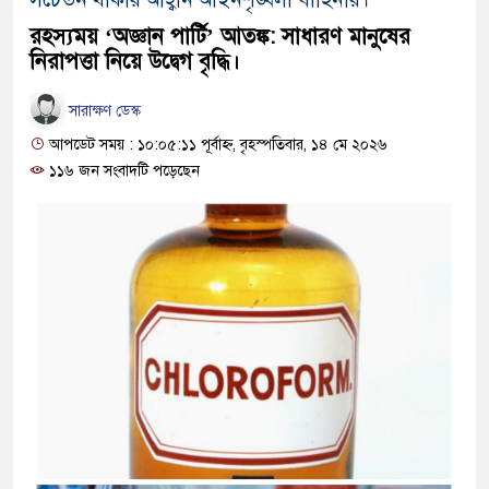
রহস্যময় ‘অজ্ঞান পার্টি’ আতঙ্ক: সাধারণ মানুষের
নিরাপত্তা নিয়ে উদ্বেগ বৃদ্ধি।
সারাক্ষণ ডেস্ক
আপডেট সময় : ১০:০৫:১১ পূর্বাহ্ন, বৃহস্পতিবার, ১৪ মে ২০২৬
১১৬ জন সংবাদটি পড়েছেন