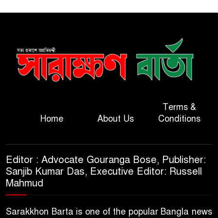
Terms &
Home
About Us
Conditions
Editor : Advocate Gouranga Bose, Publisher:
Sanjib Kumar Das, Executive Editor: Russell
Mahmud
Sarakkhon Barta is one of the popular Bangla news