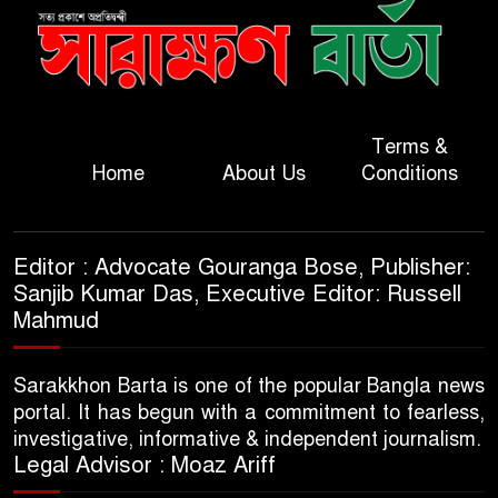
Terms &
Home
About Us
Conditions
Editor : Advocate Gouranga Bose, Publisher:
Sanjib Kumar Das, Executive Editor: Russell
Mahmud
Sarakkhon Barta is one of the popular Bangla news
portal. It has begun with a commitment to fearless,
investigative, informative & independent journalism.
Legal Advisor : Moaz Ariff