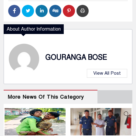
About Author Information
GOURANGA BOSE
View All Post
More News Of This Category