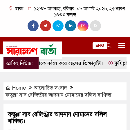
ঢাকা
১২:৩৮ অপরাহ্ন, রবিবার, ০৯ অগাস্ট ২০২৬, ২৫ শ্রাবণ
১৪৩৩ বঙ্গাব্দ
ENG
ব্রেকিং নিউজ:
মাকে কাঁধে করে ছেলের ভিক্ষাবৃত্তি।
কুমিল্লার লাকস
Home
আলোচিত সংবাদ
ফতুল্লা সাব রেজিস্ট্রার আদনান নোমানের দলিল বাণিজ্য।
ফতুল্লা সাব রেজিস্ট্রার আদনান নোমানের দলিল
বাণিজ্য।