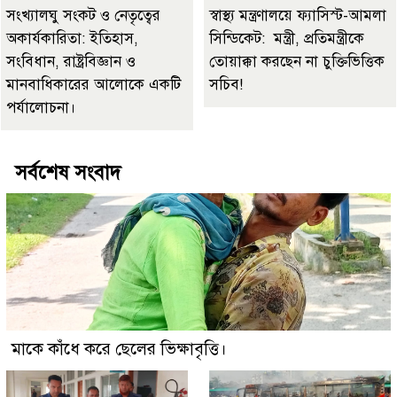
সংখ্যালঘু সংকট ও নেতৃত্বের
স্বাস্থ্য মন্ত্রণালয়ে ফ্যাসিস্ট-আমলা
অকার্যকারিতা: ইতিহাস,
সিন্ডিকেট: মন্ত্রী, প্রতিমন্ত্রীকে
সংবিধান, রাষ্ট্রবিজ্ঞান ও
তোয়াক্কা করছেন না চুক্তিভিত্তিক
মানবাধিকারের আলোকে একটি
সচিব!
পর্যালোচনা।
সর্বশেষ সংবাদ
মাকে কাঁধে করে ছেলের ভিক্ষাবৃত্তি।