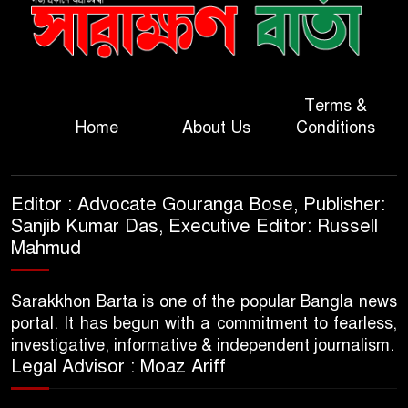
Terms &
Home
About Us
Conditions
Editor : Advocate Gouranga Bose, Publisher:
Sanjib Kumar Das, Executive Editor: Russell
Mahmud
Sarakkhon Barta is one of the popular Bangla news
portal. It has begun with a commitment to fearless,
investigative, informative & independent journalism.
Legal Advisor : Moaz Ariff