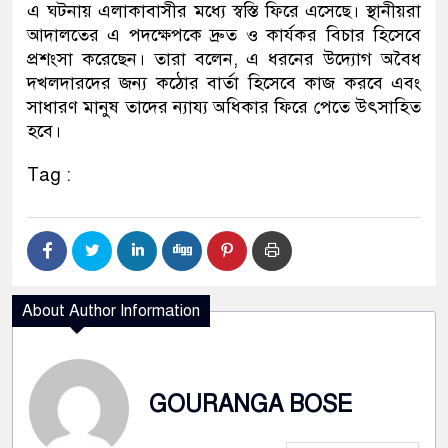
এ ঘটনায় এলাকাবাসীর মধ্যে স্বস্তি ফিরে এসেছে। স্থানীয়রা
আদালতের এ পদক্ষেপকে দ্রুত ও কার্যকর বিচার হিসেবে
প্রশংসা করেছেন। তারা বলেন, এ ধরনের উদ্যোগ অবৈধ
দখলদারদের জন্য কঠোর বার্তা হিসেবে কাজ করবে এবং
সাধারণ মানুষ তাদের ন্যায্য অধিকার ফিরে পেতে উৎসাহিত
হবে।
Tag :
About Author Information
GOURANGA BOSE