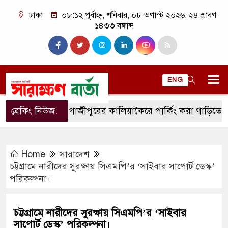
ঢাকা
০৮:১২ পূর্বাহ্ন, শনিবার, ০৮ অগাস্ট ২০২৬, ২৪ শ্রাবণ
১৪৩৩ বঙ্গাব্দ
ENG
ব্রেকিং নিউজ:
গাজীপুরের কালিয়াকৈরে পার্কিং করা গাড়িতে আগুন।
Home
সারাদেশ
চট্টগ্রামে নারীদের সুরক্ষায় সিএমপি’র ‘সাইবার সাপোর্ট ডেস্ক’
পরিকল্পনা।
চট্টগ্রামে নারীদের সুরক্ষায় সিএমপি’র ‘সাইবার
সাপোর্ট ডেস্ক’ পরিকল্পনা।