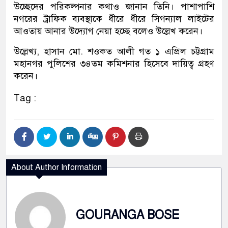
উচ্ছেদের পরিকল্পনার কথাও জানান তিনি। পাশাপাশি
নগরের ট্রাফিক ব্যবস্থাকে ধীরে ধীরে সিগন্যাল লাইটের
আওতায় আনার উদ্যোগ নেয়া হচ্ছে বলেও উল্লেখ করেন।
উল্লেখ্য, হাসান মো. শওকত আলী গত ১ এপ্রিল চট্টগ্রাম
মহানগর পুলিশের ৩৪তম কমিশনার হিসেবে দায়িত্ব গ্রহণ
করেন।
Tag :
About Author Information
GOURANGA BOSE