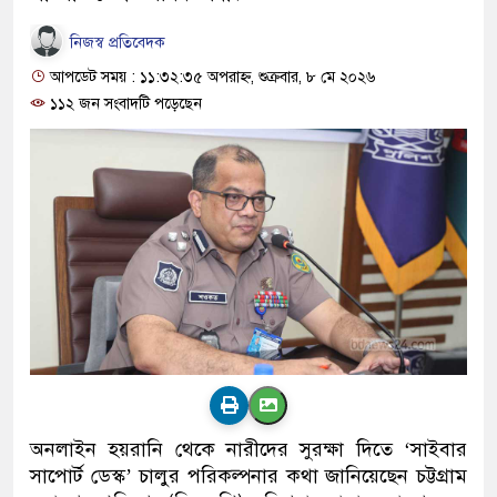
নিজস্ব প্রতিবেদক
আপডেট সময় : ১১:৩২:৩৫ অপরাহ্ন, শুক্রবার, ৮ মে ২০২৬
১১২ জন সংবাদটি পড়েছেন
অনলাইন হয়রানি থেকে নারীদের সুরক্ষা দিতে ‘সাইবার
সাপোর্ট ডেস্ক’ চালুর পরিকল্পনার কথা জানিয়েছেন চট্টগ্রাম