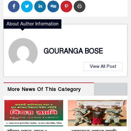
About Author Information
GOURANGA BOSE
View All Post
More News Of This Category