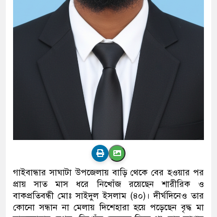
গাইবান্ধার সাঘাটা উপজেলায় বাড়ি থেকে বের হওয়ার পর
প্রায় সাত মাস ধরে নিখোঁজ রয়েছেন শারীরিক ও
বাকপ্রতিবন্ধী মোঃ সাইদুল ইসলাম (৪০)। দীর্ঘদিনেও তার
কোনো সন্ধান না মেলায় দিশেহারা হয়ে পড়েছেন বৃদ্ধ মা