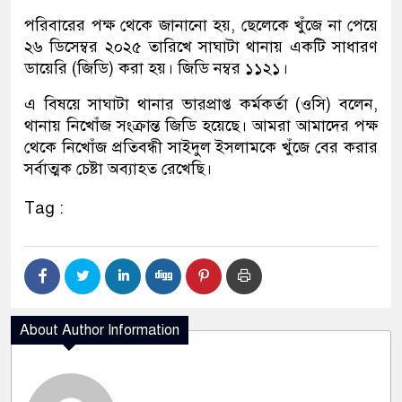
পরিবারের পক্ষ থেকে জানানো হয়, ছেলেকে খুঁজে না পেয়ে
২৬ ডিসেম্বর ২০২৫ তারিখে সাঘাটা থানায় একটি সাধারণ
ডায়েরি (জিডি) করা হয়। জিডি নম্বর ১১২১।
এ বিষয়ে সাঘাটা থানার ভারপ্রাপ্ত কর্মকর্তা (ওসি) বলেন,
থানায় নিখোঁজ সংক্রান্ত জিডি হয়েছে। আমরা আমাদের পক্ষ
থেকে নিখোঁজ প্রতিবন্ধী সাইদুল ইসলামকে খুঁজে বের করার
সর্বাত্মক চেষ্টা অব্যাহত রেখেছি।
Tag :
About Author Information