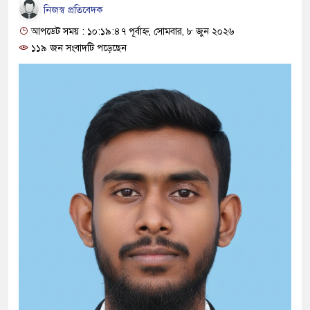
নিজস্ব প্রতিবেদক
আপডেট সময় : ১০:১৯:৪৭ পূর্বাহ্ন, সোমবার, ৮ জুন ২০২৬
১১৯ জন সংবাদটি পড়েছেন