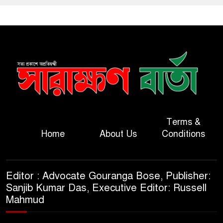
Terms &
Home
About Us
Conditions
Editor : Advocate Gouranga Bose, Publisher:
Sanjib Kumar Das, Executive Editor: Russell
Mahmud