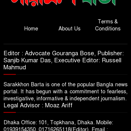
Terms &
Home
About Us
Conditions
Editor : Advocate Gouranga Bose, Publisher:
Sanjib Kumar Das, Executive Editor: Russell
Mahmud
Sarakkhon Barta is one of the popular Bangla news
portal. It has begun with a commitment to fearless,
investigative, informative & independent journalism.
Legal Advisor : Moaz Ariff
Dhaka Office: 101, Topkhana, Dhaka. Mobile:
01939154350, 01716265118(Editor), Email :