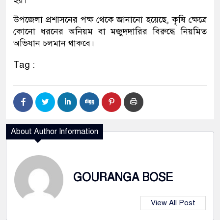
হয়।
উপজেলা প্রশাসনের পক্ষ থেকে জানানো হয়েছে, কৃষি ক্ষেত্রে
কোনো ধরনের অনিয়ম বা মজুদদারির বিরুদ্ধে নিয়মিত
অভিযান চলমান থাকবে।
Tag :
About Author Information
GOURANGA BOSE
View All Post