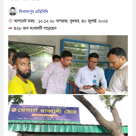
দিনাজপুর প্রতিনিধি
আপডেট সময় : ১০:১২:২০ অপরাহ্ন, বুধবার, ৩০ জুলাই ২০২৫
৩২৮ জন সংবাদটি পড়েছেন