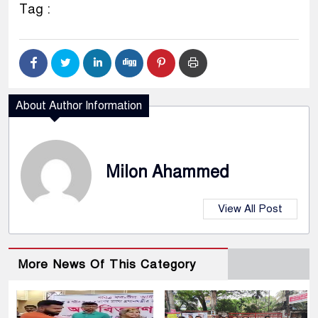
Tag :
About Author Information
Milon Ahammed
View All Post
More News Of This Category