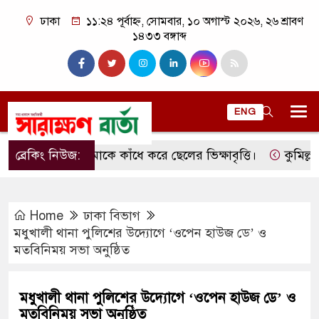
ঢাকা
১১:২৪ পূর্বাহ্ন, সোমবার, ১০ অগাস্ট ২০২৬, ২৬ শ্রাবণ
১৪৩৩ বঙ্গাব্দ
ENG
ব্রেকিং নিউজ:
মাকে কাঁধে করে ছেলের ভিক্ষাবৃত্তি।
কুমিল্লার লাক
Home
ঢাকা বিভাগ
মধুখালী থানা পুলিশের উদ্যোগে ‘ওপেন হাউজ ডে’ ও
মতবিনিময় সভা অনুষ্ঠিত
মধুখালী থানা পুলিশের উদ্যোগে ‘ওপেন হাউজ ডে’ ও
মতবিনিময় সভা অনুষ্ঠিত