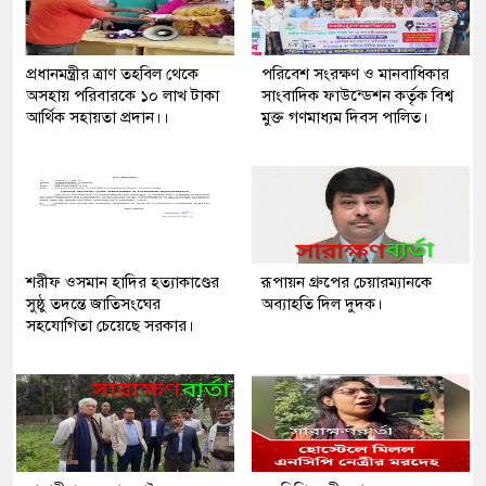
প্রধানমন্ত্রীর ত্রাণ তহবিল থেকে
পরিবেশ সংরক্ষণ ও মানবাধিকার
অসহায় পরিবারকে ১০ লাখ টাকা
সাংবাদিক ফাউন্ডেশন কর্তৃক বিশ্ব
আর্থিক সহায়তা প্রদান।।
মুক্ত গণমাধ্যম দিবস পালিত।
শরীফ ওসমান হাদির হত্যাকাণ্ডের
রূপায়ন গ্রুপের চেয়ারম্যানকে
সুষ্ঠু তদন্তে জাতিসংঘের
অব্যাহতি দিল দুদক।
সহযোগিতা চেয়েছে সরকার।