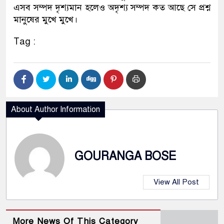
এসব সম্পদ দৃশ্যমান হলেও অদৃশ্য সম্পদ কত আছে সে প্রশ্ন
মানুষের মুখে মুখে।
Tag :
About Author Information
GOURANGA BOSE
View All Post
More News Of This Category