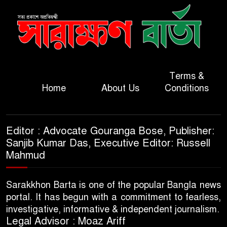
Terms &
Home
About Us
Conditions
Editor : Advocate Gouranga Bose, Publisher:
Sanjib Kumar Das, Executive Editor: Russell
Mahmud
Sarakkhon Barta is one of the popular Bangla news
portal. It has begun with a commitment to fearless,
investigative, informative & independent journalism.
Legal Advisor : Moaz Ariff