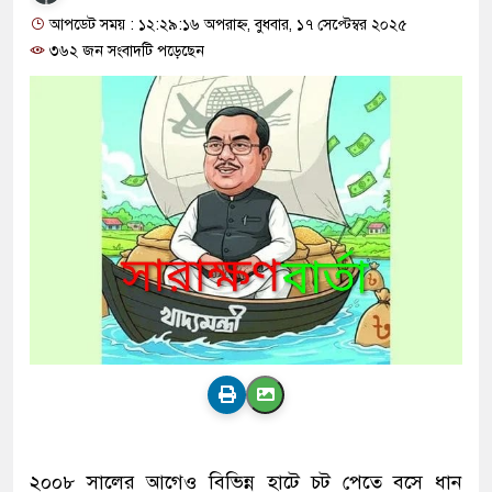
আপডেট সময় : ১২:২৯:১৬ অপরাহ্ন, বুধবার, ১৭ সেপ্টেম্বর ২০২৫
৩৬২ জন সংবাদটি পড়েছেন
২০০৮ সালের আগেও বিভিন্ন হাটে চট পেতে বসে ধান