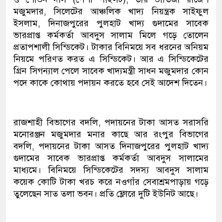
মজুমদার, সিলেটের আঞ্চলিক খাদ্য নিয়ন্ত্রক সাইফুল
ইসলাম, দিনাজপুরের পুলহাট খাদ্য গুদামের সাবেক
ভারপ্রাপ্ত কর্মকর্তা আবদুস সালাম মিলে গড়ে তোলেন
প্রতাপশালী সিন্ডিকেট। টাকার বিনিময়ে সব ধরনের অনিয়ম
নিয়মে পরিণত করত এ সিন্ডিকেট। আর এ সিন্ডিকেটের
গ্রিন সিগন্যাল পেলে সাবেক খাদ্যমন্ত্রী সাধন মজুমদার কোন
পদে কাকে কোথায় পদায়ন করতে হবে সেই আদেশ দিতেন।
রাজশাহী বিভাগের বদলি, পদায়নের টাকা আসত সরাসরি
মনোরঞ্জন মজুমদার মনার কাছে আর রংপুর বিভাগের
বদলি, পদায়নের টাকা আসত দিনাজপুরের পুলহাট খাদ্য
গুদামের সাবেক ভারপ্রাপ্ত কর্মকর্তা আবদুস সালামের
মাধ্যমে। বিনিময়ে সিন্ডিকেটের সদস্য আবদুস সালাম
কয়েক কোটি টাকা খরচ করে নওগাঁর সেবাশ্রমপাড়ায় গড়ে
তুলেছেন সাত তলা ভবন। প্রতি ফ্লোরে দুটি ইউনিট আছে।