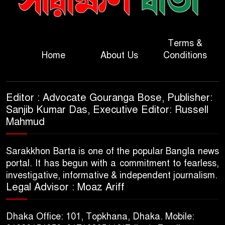
Terms &
Home
About Us
Conditions
Editor : Advocate Gouranga Bose, Publisher:
Sanjib Kumar Das, Executive Editor: Russell
Mahmud
Sarakkhon Barta is one of the popular Bangla news
portal. It has begun with a commitment to fearless,
investigative, informative & independent journalism.
Legal Advisor : Moaz Ariff
Dhaka Office: 101, Topkhana, Dhaka. Mobile: