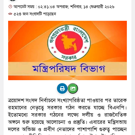
আপডেট সময় : ০২:৪১:০৪ অপরাহ্ন, শনিবার, ১৪ ফেব্রুয়ারী ২০২৬
৫২৩ জন সংবাদটি পড়েছেন
ত্রয়োদশ সংসদ নির্বাচনে সংখ্যাগরিষ্ঠতা পাওয়ার পর তারেক
রহমানের নেতৃত্বে সরকার গঠন করতে যাচ্ছে বিএনপি।
ইতোমধ্যে সরকার গঠনের লক্ষ্যে দলীয় ও রাজনৈতিক
অঙ্গনে শুরু হয়েছে আলোচনা ও প্রস্তুতি। এবারের মন্ত্রিসভায়
দলের অভিজ্ঞ ও প্রবীণ নেতাদের পাশাপাশি গুরুত্ব পাচ্ছেন