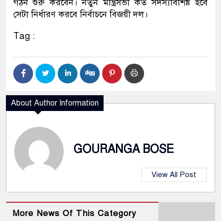
গঠন শুরু করবেন। নতুন মন্ত্রিসভা কত সদস্যবিশিষ্ট হবে
সেটা নির্ধারণ করবে নির্বাচনে বিজয়ী দল।
Tag :
About Author Information
GOURANGA BOSE
View All Post
More News Of This Category