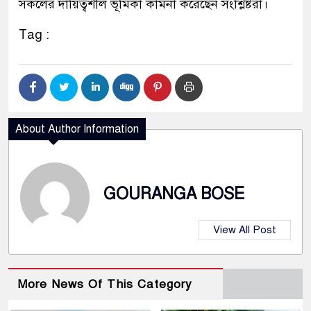
সকলের দায়িত্বশীল ভূমিকা কামনা করেছেন সংশ্লিষ্টরা।
Tag :
About Author Information
GOURANGA BOSE
View All Post
More News Of This Category