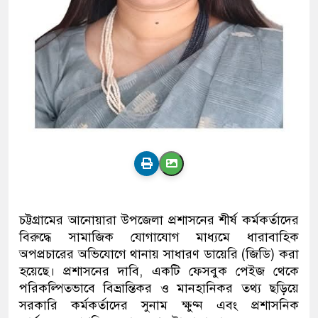
চট্টগ্রামের আনোয়ারা উপজেলা প্রশাসনের শীর্ষ কর্মকর্তাদের
বিরুদ্ধে সামাজিক যোগাযোগ মাধ্যমে ধারাবাহিক
অপপ্রচারের অভিযোগে থানায় সাধারণ ডায়েরি (জিডি) করা
হয়েছে। প্রশাসনের দাবি, একটি ফেসবুক পেইজ থেকে
পরিকল্পিতভাবে বিভ্রান্তিকর ও মানহানিকর তথ্য ছড়িয়ে
সরকারি কর্মকর্তাদের সুনাম ক্ষুণ্ন এবং প্রশাসনিক