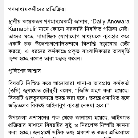
গণমাধ্যমকর্মীদের প্রতিক্রিয়া
স্থানীয় কয়েকজন গণমাধ্যমকর্মী জানান, ‘Daily Anowara
Karnaphuli’ নামে কোনো সরকারি নিবন্ধিত পত্রিকা নেই।
তাদের মতে, সামাজিক যোগাযোগ মাধ্যমকে ব্যবহার করে
একটি চক্র উদ্দেশ্যপ্রণোদিতভাবে বিভ্রান্তি ছড়ানোর চেষ্টা
করছে। এ ধরনের কর্মকাণ্ডে প্রকৃত সাংবাদিকতার ভাবমূর্তি
ক্ষুণ্ন হচ্ছে বলেও তারা মন্তব্য করেন।
পুলিশের আশ্বাস
বিষয়টি নিশ্চিত করে আনোয়ারা থানা-র ভারপ্রাপ্ত কর্মকর্তা
(ওসি) জুনায়েত চৌধুরী বলেন, “জিডি গ্রহণ করা হয়েছে।
বিষয়টি গুরুত্বসহকারে তদন্ত করা হবে। তদন্তে প্রমাণিত হলে
জড়িতদের বিরুদ্ধে আইনানুগ ব্যবস্থা নেওয়া হবে।”
উপজেলা প্রশাসনের পক্ষ থেকে জানানো হয়েছে, আইনগত
প্রক্রিয়ার মাধ্যমে বিষয়টির সুষ্ঠু ও নিরপেক্ষ নিষ্পত্তি কামনা
করা হচ্ছে। জনস্বার্থে সঠিক তথ্য প্রকাশ ও গুজব প্রতিরোধে