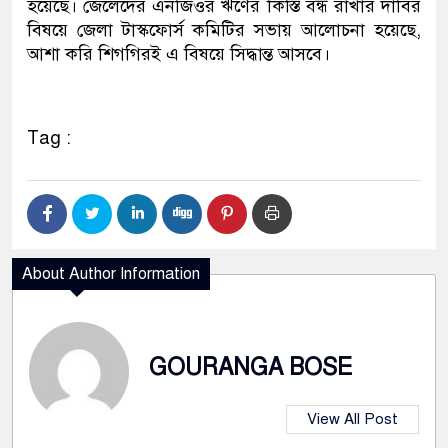
হয়েছে। জেলেদের এনজিওর ঋণের কিস্তি বন্ধ রাখার দাবির
বিষয়ে জেলা টাস্কফোর্স কমিটির সভায় আলোচনা হয়েছে,
আশা করি শিগগিরই এ বিষয়ে সিদ্ধান্ত আসবে।
Tag :
About Author Information
GOURANGA BOSE
View All Post