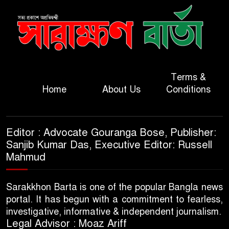
Terms &
Home
About Us
Conditions
Editor : Advocate Gouranga Bose, Publisher:
Sanjib Kumar Das, Executive Editor: Russell
Mahmud
Sarakkhon Barta is one of the popular Bangla news
portal. It has begun with a commitment to fearless,
investigative, informative & independent journalism.
Legal Advisor : Moaz Ariff