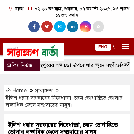
ঢাকা
০২:২০ অপরাহ্ন, শুক্রবার, ০৭ অগাস্ট ২০২৬, ২৩ শ্রাবণ
১৪৩৩ বঙ্গাব্দ
ENG
ব্রেকিং নিউজ:
রংপুরের গঙ্গাচড়া উপজেলার ক্ষুদে সংগীতশিল্পী অনুশ্রী রা
Home
সারাদেশ
ইলিশ ধরায় সরকারের নিষেধাজ্ঞা, চরম ভোগান্তিতে ভোলার
লক্ষাধিক জেলে সম্প্রদায়ের মানুষ।
ইলিশ ধরায় সরকারের নিষেধাজ্ঞা, চরম ভোগান্তিতে
ভোলার লক্ষাধিক জেলে সম্প্রদায়ের মানুষ।