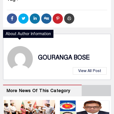
About Author Information
GOURANGA BOSE
View All Post
More News Of This Category