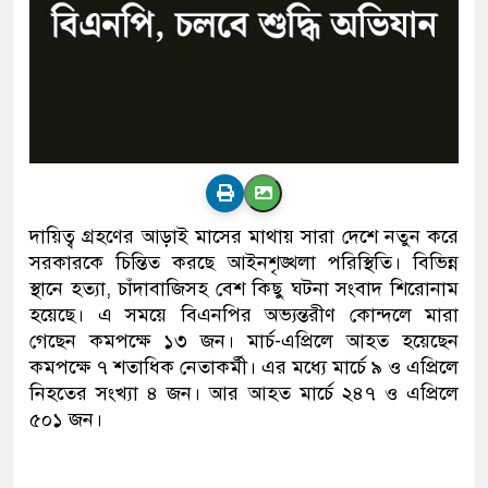
দায়িত্ব গ্রহণের আড়াই মাসের মাথায় সারা দেশে নতুন করে
সরকারকে চিন্তিত করছে আইনশৃঙ্খলা পরিস্থিতি। বিভিন্ন
স্থানে হত্যা, চাঁদাবাজিসহ বেশ কিছু ঘটনা সংবাদ শিরোনাম
হয়েছে। এ সময়ে বিএনপির অভ্যন্তরীণ কোন্দলে মারা
গেছেন কমপক্ষে ১৩ জন। মার্চ-এপ্রিলে আহত হয়েছেন
কমপক্ষে ৭ শতাধিক নেতাকর্মী। এর মধ্যে মার্চে ৯ ও এপ্রিলে
নিহতের সংখ্যা ৪ জন। আর আহত মার্চে ২৪৭ ও এপ্রিলে
৫০১ জন।