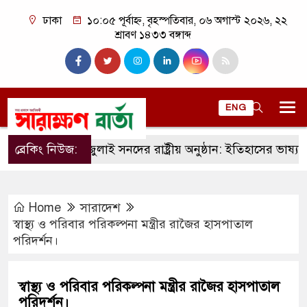
ঢাকা
১০:০৫ পূর্বাহ্ন, বৃহস্পতিবার, ০৬ অগাস্ট ২০২৬, ২২
শ্রাবণ ১৪৩৩ বঙ্গাব্দ
ENG
ব্রেকিং নিউজ:
জুলাই সনদের রাষ্ট্রীয় অনুষ্ঠান: ইতিহাসের ভাষ্য, রাজনৈ
Home
সারাদেশ
স্বাস্থ্য ও পরিবার পরিকল্পনা মন্ত্রীর রাজৈর হাসপাতাল
পরিদর্শন।
স্বাস্থ্য ও পরিবার পরিকল্পনা মন্ত্রীর রাজৈর হাসপাতাল
পরিদর্শন।