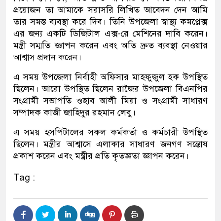
প্রয়োজন তা আমাকে সরাসরি লিখিত আবেদন দেন আমি
তার সমস্ত ব্যবস্থা করে দিব। তিনি উপজেলা স্বাস্থ্য কমপ্লেক্স
এর জন্য একটি ডিজিটাল এক্স-রে মেশিনের দাবি করেন।
মন্ত্রী সম্মতি জ্ঞাপন করেন এবং অতি দ্রুত ব্যবস্থা নেওয়ার
আশ্বাস প্রদান করেন।
এ সময় উপজেলা নির্বাহী অফিসার মাহফুজুল হক উপস্থিত
ছিলেন। আরো উপস্থিত ছিলেন রাজৈর উপজেলা বিএনপির
সংগ্রামী সভাপতি ওহাব আলী মিয়া ও সংগ্রামী সাধারণ
সম্পাদক কাজী জাহিদুর রহমান লেবু।
এ সময় হসপিটালের সকল কর্মকর্তা ও‌ কর্মচারী উপস্থিত
ছিলেন। মন্ত্রীর আশ্বাসে এলাকার সাধারণ জনগণ সন্তোষ
প্রকাশ করেন এবং মন্ত্রীর প্রতি কৃতজ্ঞতা জ্ঞাপন করেন।
Tag :