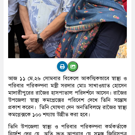
আজ ১১ মে,২৬ সোমবার বিকেলে আকস্মিকভাবে স্বাস্থ্য ও
পরিবার পরিকল্পনা মন্ত্রী সরদার মোঃ সাখাওয়াত হোসেন
মাদারীপুরের রাজৈর হাসপাতাল পরিদর্শনে আসেন। রাজৈর
উপজেলা স্বাস্থ্য কমপ্লেক্সের পরিবেশ দেখে তিনি সন্তোষ
প্রকাশ করেন। তিনি ঘোষণা দেন অনতিবিলম্বে রাজৈর স্বাস্থ্য
কমপ্লেক্সকে ১০০ শয্যায় উন্নীত করা হবে।
তিনি উপজেলা স্বাস্থ্য ও পরিবার পরিকল্পনা কর্মকর্তাকে
নির্দেশ দেন যে, অতি দ্রুত আপনার যে সমস্ত জিনিসপত্র