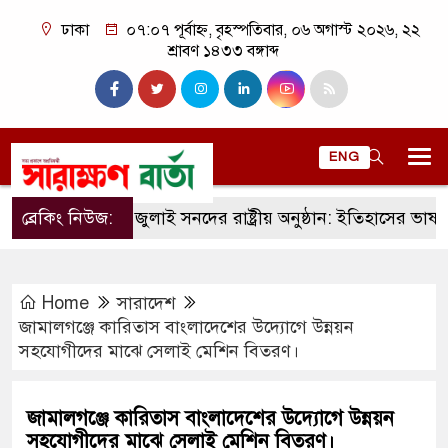
ঢাকা
০৭:০৭ পূর্বাহ্ন, বৃহস্পতিবার, ০৬ অগাস্ট ২০২৬, ২২
শ্রাবণ ১৪৩৩ বঙ্গাব্দ
ENG
ব্রেকিং নিউজ:
জুলাই সনদের রাষ্ট্রীয় অনুষ্ঠান: ইতিহাসের ভাষ্য, রাজ
Home
সারাদেশ
জামালগঞ্জে কারিতাস বাংলাদেশের উদ্যোগে উন্নয়ন
সহযোগীদের মাঝে সেলাই মেশিন বিতরণ।
জামালগঞ্জে কারিতাস বাংলাদেশের উদ্যোগে উন্নয়ন
সহযোগীদের মাঝে সেলাই মেশিন বিতরণ।