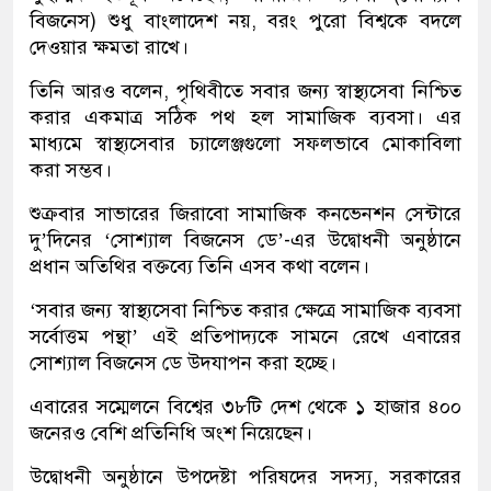
বিজনেস) শুধু বাংলাদেশ নয়, বরং পুরো বিশ্বকে বদলে
দেওয়ার ক্ষমতা রাখে।
তিনি আরও বলেন, পৃথিবীতে সবার জন্য স্বাস্থ্যসেবা নিশ্চিত
করার একমাত্র সঠিক পথ হল সামাজিক ব্যবসা। এর
মাধ্যমে স্বাস্থ্যসেবার চ্যালেঞ্জগুলো সফলভাবে মোকাবিলা
করা সম্ভব।
শুক্রবার সাভারের জিরাবো সামাজিক কনভেনশন সেন্টারে
দু’দিনের ‘সোশ্যাল বিজনেস ডে’-এর উদ্বোধনী অনুষ্ঠানে
প্রধান অতিথির বক্তব্যে তিনি এসব কথা বলেন।
‘সবার জন্য স্বাস্থ্যসেবা নিশ্চিত করার ক্ষেত্রে সামাজিক ব্যবসা
সর্বোত্তম পন্থা’ এই প্রতিপাদ্যকে সামনে রেখে এবারের
সোশ্যাল বিজনেস ডে উদযাপন করা হচ্ছে।
এবারের সম্মেলনে বিশ্বের ৩৮টি দেশ থেকে ১ হাজার ৪০০
জনেরও বেশি প্রতিনিধি অংশ নিয়েছেন।
উদ্বোধনী অনুষ্ঠানে উপদেষ্টা পরিষদের সদস্য, সরকারের