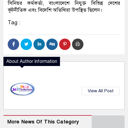
সিনিয়র কর্মকর্তা, বাংলাদেশে নিযুক্ত বিভিন্ন দেশের
কূটনীতিক এবং বিদেশি অতিথিরা উপস্থিত ছিলেন।
Tag :
About Author Information
View All Post
More News Of This Category