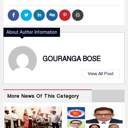
About Author Information
GOURANGA BOSE
View All Post
More News Of This Category