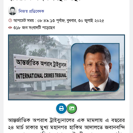
নিজস্ব প্রতিবেদক
আপডেট সময় : ০৮:৪৯:১৩ পূর্বাহ্ন, বুধবার, ৩০ জুলাই ২০২৫
৩১৮ জন সংবাদটি পড়েছেন
আন্তর্জাতিক অপরাধ ট্রাইব্যুনালের এক মামলায় এ বছরের
২৪ মার্চ ঢাকার মুখ্য মহানগর হাকিম আদালতে জবানবন্দি