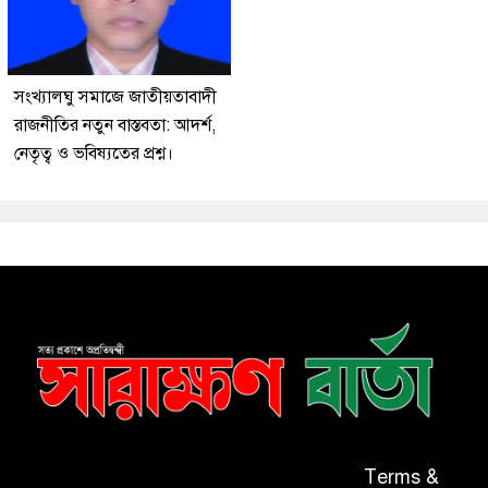
সংখ্যালঘু সমাজে জাতীয়তাবাদী
রাজনীতির নতুন বাস্তবতা: আদর্শ,
নেতৃত্ব ও ভবিষ্যতের প্রশ্ন।
Terms &