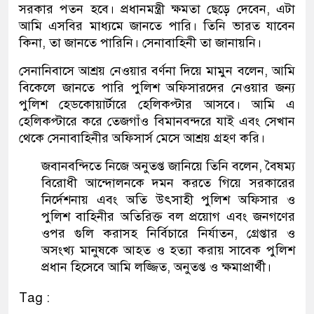
সরকার পতন হবে। প্রধানমন্ত্রী ক্ষমতা ছেড়ে দেবেন, এটা
আমি এসবির মাধ্যমে জানতে পারি। তিনি ভারত যাবেন
কিনা, তা জানতে পারিনি। সেনাবাহিনী তা জানায়নি।
সেনানিবাসে আশ্রয় নেওয়ার বর্ণনা দিয়ে মামুন বলেন, আমি
বিকেলে জানতে পারি পুলিশ অফিসারদের নেওয়ার জন্য
পুলিশ হেডকোয়ার্টারে হেলিকপ্টার আসবে। আমি এ
হেলিকপ্টারে করে তেজগাঁও বিমানবন্দরে যাই এবং সেখান
থেকে সেনাবাহিনীর অফিসার্স মেসে আশ্রয় গ্রহণ করি।
জবানবন্দিতে নিজে অনুতপ্ত জানিয়ে তিনি বলেন, বৈষম্য
বিরোধী আন্দোলনকে দমন করতে গিয়ে সরকারের
নির্দেশনায় এবং অতি উৎসাহী পুলিশ অফিসার ও
পুলিশ বাহিনীর অতিরিক্ত বল প্রয়োগ এবং জনগণের
ওপর গুলি করাসহ নির্বিচারে নির্যাতন, গ্রেপ্তার ও
অসংখ্য মানুষকে আহত ও হত্যা করায় সাবেক পুলিশ
প্রধান হিসেবে আমি লজ্জিত, অনুতপ্ত ও ক্ষমাপ্রার্থী।
Tag :