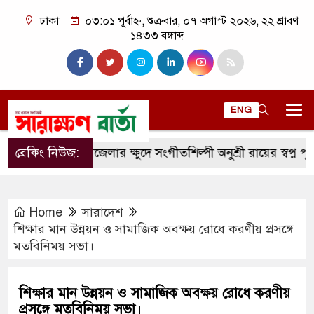
ঢাকা
০৩:০১ পূর্বাহ্ন, শুক্রবার, ০৭ অগাস্ট ২০২৬, ২২ শ্রাবণ
১৪৩৩ বঙ্গাব্দ
ENG
গঙ্গাচড়া উপজেলার ক্ষুদে সংগীতশিল্পী অনুশ্রী রায়ের স্বপ্ন পূরণ কর
ব্রেকিং নিউজ:
Home
সারাদেশ
শিক্ষার মান উন্নয়ন ও সামাজিক অবক্ষয় রোধে করণীয় প্রসঙ্গে
মতবিনিময় সভা।
শিক্ষার মান উন্নয়ন ও সামাজিক অবক্ষয় রোধে করণীয়
প্রসঙ্গে মতবিনিময় সভা।