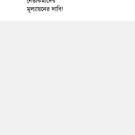
নেতাকর্মীদের
মূল্যায়নের দাবি!