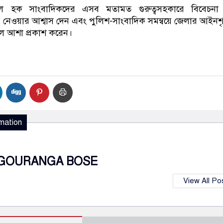
ল হক সাংবাদিকদের এসব মতামত গুরুত্বসহকারে বিবেচনা
প নেওয়ার আশ্বাস দেন এবং পুলিশ-সাংবাদিক সমন্বয়ে জেলার আইনশৃ
ে আশা প্রকাশ করেন।
mation
GOURANGA BOSE
View All Po