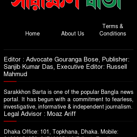
Terms &
Home
About Us
Conditions
Editor : Advocate Gouranga Bose, Publisher:
Sanjib Kumar Das, Executive Editor: Russell
Mahmud
Sarakkhon Barta is one of the popular Bangla news
portal. It has begun with a commitment to fearless,
investigative, informative & independent journalism.
Legal Advisor : Moaz Ariff
Dhaka Office: 101, Topkhana, Dhaka. Mobile: