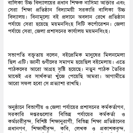
বালিকা উচ্চ বিদ্যালয়ের প্রধান শিক্ষক নাসিমা আক্তার এবং
সেরা শিক্ষা প্রতিষ্ঠান বিদ্যাময়ী সরকারি বালিকা উচ্চ
বিদ্যালয়। বিনামূল্যে বই প্রদানে অবদান রেখে প্রতিষ্ঠান
পর্যায়ে সেরা হয়েছে ময়মনসিংহ সিটি কর্পোরেশন। জেলা
পর্যায়ে সেরা, জেলা প্রশাসনের কার্যালয় ময়মনসিংহ।
সভাপতি বক্তৃতায় বলেন, বইপ্রেমিক মানুষের মিলনমেলা
ছিল এটি। জ্ঞানী গুণীদের সমাগম হয়েছিল বইমেলায়। এতে
পাঠকদের আরো আগ্রহ সৃষ্টি হয়েছে। নতুন পাঠক তৈরির
মাঝেই এর সার্থকতা খুঁজে পেয়েছি আমরা। আগামীতে
আরো সফল হবো সে প্রত্যাশা রাখছি।
অনুষ্ঠানে বিভাগীয় ও জেলা পর্যায়ের প্রশাসনের কর্মকর্তাগণ,
সরকারি দপ্তরগুলোর বিভিন্ন পর্যায়ের কর্মকর্তা ও
কর্মচারীবৃন্দ, বিশিষ্ট শিক্ষানুরাগী, বিভিন্ন শিক্ষা প্রতিষ্ঠানের
প্রধানগণ, শিক্ষার্থীবৃন্দ, কবি, লেখক ও প্রকাশকবৃন্দ,