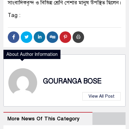
সাংবাদিকবৃন্দ ও বিভিন্ন শ্রেণি পেশার মানুষ উপস্থিত ছিলেন।
Tag :
About Author Information
GOURANGA BOSE
View All Post
More News Of This Category