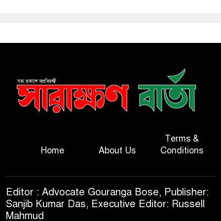
Terms &
Home
About Us
Conditions
Editor : Advocate Gouranga Bose, Publisher:
Sanjib Kumar Das, Executive Editor: Russell
Mahmud