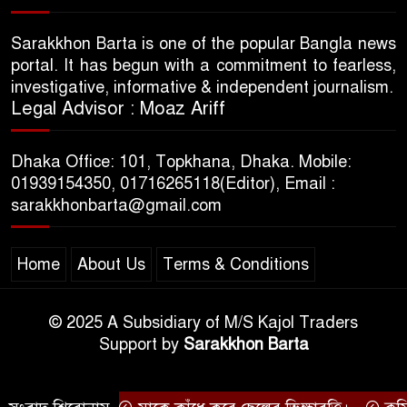
Sarakkhon Barta is one of the popular Bangla news
portal. It has begun with a commitment to fearless,
investigative, informative & independent journalism.
Legal Advisor : Moaz Ariff
Dhaka Office: 101, Topkhana, Dhaka. Mobile:
01939154350, 01716265118(Editor), Email :
sarakkhonbarta@gmail.com
Home
About Us
Terms & Conditions
© 2025 A Subsidiary of M/S Kajol Traders
Support by
Sarakkhon Barta