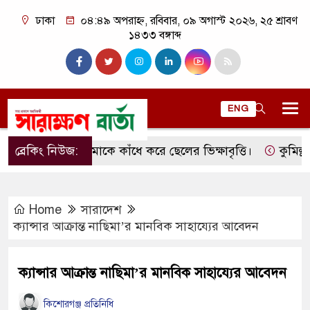
ঢাকা
০৪:৪৯ অপরাহ্ন, রবিবার, ০৯ অগাস্ট ২০২৬, ২৫ শ্রাবণ
১৪৩৩ বঙ্গাব্দ
ENG
ব্রেকিং নিউজ:
মাকে কাঁধে করে ছেলের ভিক্ষাবৃত্তি।
কুমিল্লার লা
Home
সারাদেশ
ক্যান্সার আক্রান্ত নাছিমা’র মানবিক সাহায্যের আবেদন
ক্যান্সার আক্রান্ত নাছিমা’র মানবিক সাহায্যের আবেদন
কিশোরগঞ্জ প্রতিনিধি