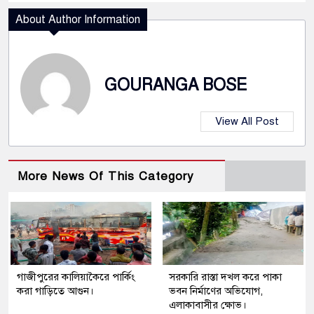
About Author Information
GOURANGA BOSE
View All Post
More News Of This Category
গাজীপুরের কালিয়াকৈরে পার্কিং
সরকারি রাস্তা দখল করে পাকা
করা গাড়িতে আগুন।
ভবন নির্মাণের অভিযোগ,
এলাকাবাসীর ক্ষোভ।