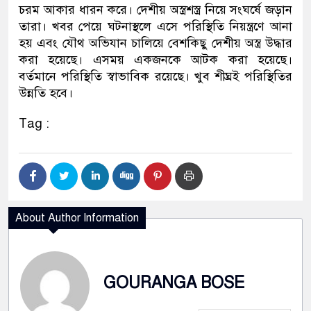
চরম আকার ধারন করে। দেশীয় অস্ত্রশস্ত্র নিয়ে সংঘর্ষে জড়ান
তারা। খবর পেয়ে ঘটনাস্থলে এসে পরিস্থিতি নিয়ন্ত্রণে আনা
হয় এবং যৌথ অভিযান চালিয়ে বেশকিছু দেশীয় অস্ত্র উদ্ধার
করা হয়েছে। এসময় একজনকে আটক করা হয়েছে।
বর্তমানে পরিস্থিতি স্বাভাবিক রয়েছে। খুব শীঘ্রই পরিস্থিতির
উন্নতি হবে।
Tag :
About Author Information
GOURANGA BOSE