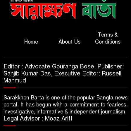
Terms &
Home
About Us
Conditions
Editor : Advocate Gouranga Bose, Publisher:
Sanjib Kumar Das, Executive Editor: Russell
Mahmud
Sarakkhon Barta is one of the popular Bangla news
portal. It has begun with a commitment to fearless,
investigative, informative & independent journalism.
Legal Advisor : Moaz Ariff