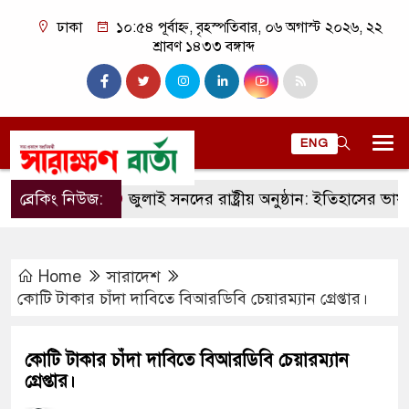
ঢাকা
১০:৫৪ পূর্বাহ্ন, বৃহস্পতিবার, ০৬ অগাস্ট ২০২৬, ২২
শ্রাবণ ১৪৩৩ বঙ্গাব্দ
ENG
ব্রেকিং নিউজ:
জুলাই সনদের রাষ্ট্রীয় অনুষ্ঠান: ইতিহাসের ভাষ্য, রা
Home
সারাদেশ
কোটি টাকার চাঁদা দাবিতে বিআরডিবি চেয়ারম্যান গ্রেপ্তার।
কোটি টাকার চাঁদা দাবিতে বিআরডিবি চেয়ারম্যান
গ্রেপ্তার।