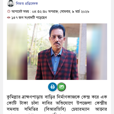
নিজস্ব প্রতিবেদক
আপডেট সময় : ০৪:৩২:৩০ অপরাহ্ন, সোমবার, ৯ মার্চ ২০২৬
১৪৭ জন সংবাদটি পড়েছেন
কুমিল্লার ব্রাহ্মণপাড়ায় বাড়ির নির্মাণকাজকে কেন্দ্র করে এক
কোটি টাকা চাঁদা দাবির অভিযোগে উপজেলা কেন্দ্রীয়
সমবায় সমিতির (বিআরডিবি) চেয়ারম্যান আক্তার