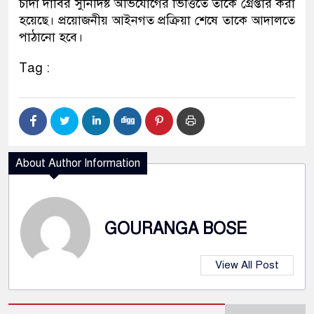
চাঁদা দাবির সুনির্দিষ্ট অভিযোগের ভিত্তিতে তাকে গ্রেপ্তার করা
হয়েছে। প্রয়োজনীয় আইনগত প্রক্রিয়া শেষে তাকে আদালতে
পাঠানো হবে।
Tag :
About Author Information
GOURANGA BOSE
View All Post