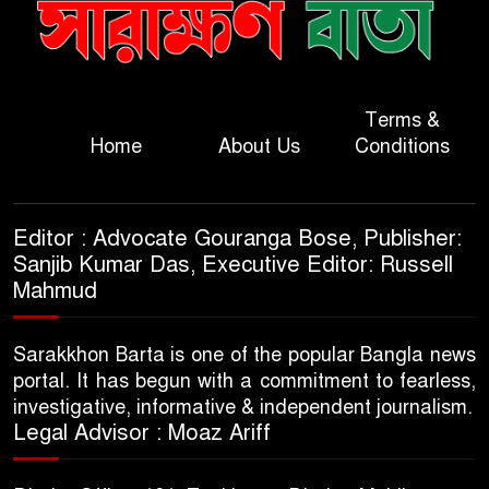
Terms &
Home
About Us
Conditions
Editor : Advocate Gouranga Bose, Publisher:
Sanjib Kumar Das, Executive Editor: Russell
Mahmud
Sarakkhon Barta is one of the popular Bangla news
portal. It has begun with a commitment to fearless,
investigative, informative & independent journalism.
Legal Advisor : Moaz Ariff