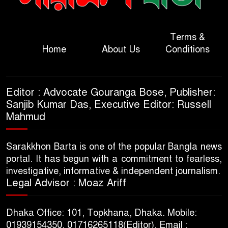
Terms &
Home
About Us
Conditions
Editor : Advocate Gouranga Bose, Publisher:
Sanjib Kumar Das, Executive Editor: Russell
Mahmud
Sarakkhon Barta is one of the popular Bangla news
portal. It has begun with a commitment to fearless,
investigative, informative & independent journalism.
Legal Advisor : Moaz Ariff
Dhaka Office: 101, Topkhana, Dhaka. Mobile:
01939154350, 01716265118(Editor), Email :