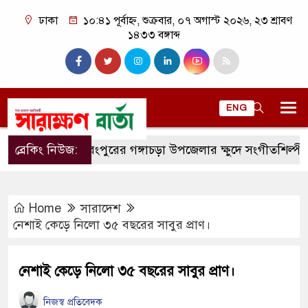
ঢাকা
১০:৪১ পূর্বাহ্ন, শুক্রবার, ০৭ অগাস্ট ২০২৬, ২৩ শ্রাবণ
১৪৩৩ বঙ্গাব্দ
ENG
ব্রেকিং নিউজ:
রংপুরের গঙ্গাচড়া উপজেলার ক্ষুদে সংগীতশিল্পী অনুশ্রী র
Home
সারাদেশ
নেশাই কেড়ে নিলো ৩৫ বছরের সাবুর প্রাণ।
নেশাই কেড়ে নিলো ৩৫ বছরের সাবুর প্রাণ।
নিজস্ব প্রতিবেদক