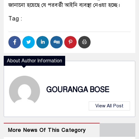
জানানো হয়েছে যে পরবর্তী আইনি ব্যবস্থা নেওয়া হচ্ছে।
Tag :
About Author Information
GOURANGA BOSE
View All Post
More News Of This Category