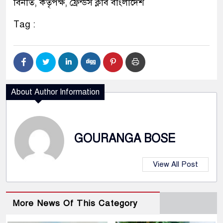
বিনীত, কর্তৃপক্ষ, ফ্রেন্ডস ক্লাব বাংলাদেশ
Tag :
About Author Information
GOURANGA BOSE
View All Post
More News Of This Category