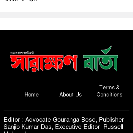
Terms &
Home
About Us
Conditions
Editor : Advocate Gouranga Bose, Publisher:
Sanjib Kumar Das, Executive Editor: Russell