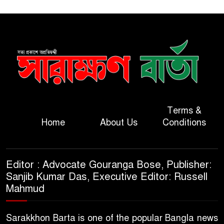
Terms &
Home
About Us
Conditions
Editor : Advocate Gouranga Bose, Publisher:
Sanjib Kumar Das, Executive Editor: Russell
Mahmud
Sarakkhon Barta is one of the popular Bangla news