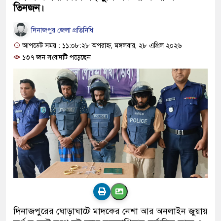
তিনজন।
দিনাজপুর জেলা প্রতিনিধি
আপডেট সময় : ১১:০৮:২৮ অপরাহ্ন, মঙ্গলবার, ২৮ এপ্রিল ২০২৬
১৩৭ জন সংবাদটি পড়েছেন
দিনাজপুরের ঘোড়াঘাটে মাদকের নেশা আর অনলাইন জুয়ায়