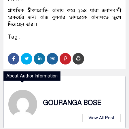
প্রাথমিক স্বীকারোক্তি আদায় করে ১৬৪ ধারা জবানবন্দী
রেকর্ডের জন্য আজ বুধবার তাদরেকে আদালতে তুলে
দিয়েছেন তারা।
Tag :
About Author Information
GOURANGA BOSE
View All Post