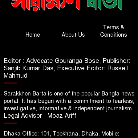
Terms &
Home
About Us
Conditions
Editor : Advocate Gouranga Bose, Publisher:
Sanjib Kumar Das, Executive Editor: Russell
Mahmud
Sarakkhon Barta is one of the popular Bangla news
portal. It has begun with a commitment to fearless,
investigative, informative & independent journalism.
Legal Advisor : Moaz Ariff
Dhaka Office: 101, Topkhana, Dhaka. Mobile: