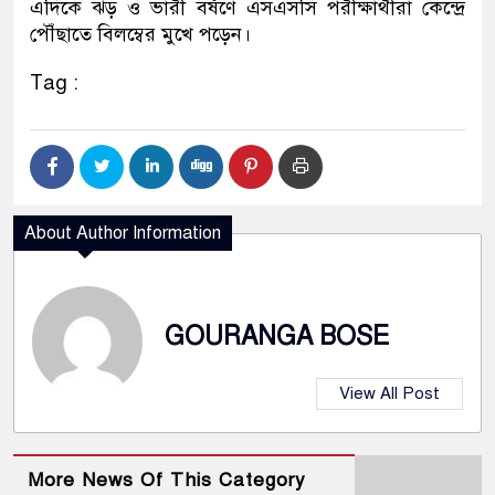
এদিকে ঝড় ও ভারী বর্ষণে এসএসসি পরীক্ষার্থীরা কেন্দ্রে
পৌঁছাতে বিলম্বের মুখে পড়েন।
Tag :
About Author Information
GOURANGA BOSE
View All Post
More News Of This Category