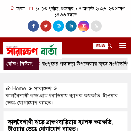
ঢাকা
১০:১৩ পূর্বাহ্ন, শুক্রবার, ০৭ অগাস্ট ২০২৬, ২৩ শ্রাবণ
১৪৩৩ বঙ্গাব্দ
ENG
ব্রেকিং নিউজ:
রংপুরের গঙ্গাচড়া উপজেলার ক্ষুদে সংগীতশিল্পী অনুশ্রী
Home
সারাদেশ
কালবৈশাখী ঝড়ে ব্রাহ্মণবাড়িয়ায় ব্যাপক ক্ষয়ক্ষতি, টাওয়ার
ভেঙে যোগাযোগ ব্যাহত।
কালবৈশাখী ঝড়ে ব্রাহ্মণবাড়িয়ায় ব্যাপক ক্ষয়ক্ষতি,
টাওয়ার ভেঙে যোগাযোগ ব্যাহত।