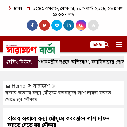
ঢাকা
০২:৪১ অপরাহ্ন, সোমবার, ১০ অগাস্ট ২০২৬, ২৬ শ্রাবণ
১৪৩৩ বঙ্গাব্দ
ENG
ব্রেকিং নিউজ:
প্রধানমন্ত্রীর দপ্তরে অভিযোগ: ফ্যাসিবাদের দোসর মো
Home
সারাদেশ
রাস্তার অভাবে বন্যা মৌসুমে কবরস্থানে লাশ দাফন করতে
যেতে হয় নৌকায়।
রাস্তার অভাবে বন্যা মৌসুমে কবরস্থানে লাশ দাফন
করতে যেতে হয় নৌকায়।