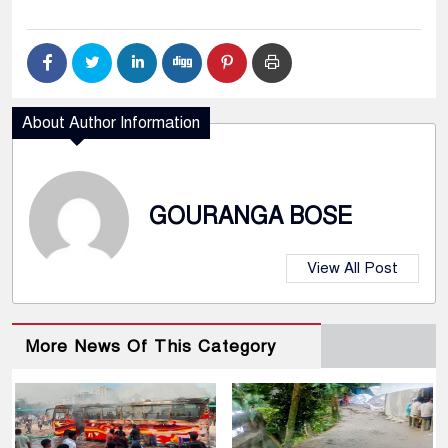
About Author Information
GOURANGA BOSE
View All Post
More News Of This Category