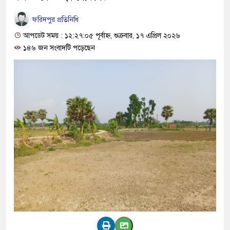
ফরিদপুর প্রতিনিধি
আপডেট সময় : ১২:২৭:০৫ পূর্বাহ্ন, শুক্রবার, ১৭ এপ্রিল ২০২৬
১৪৬ জন সংবাদটি পড়েছেন