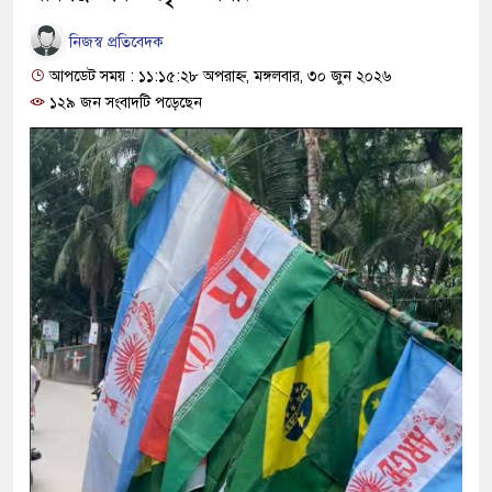
নিজস্ব প্রতিবেদক
আপডেট সময় : ১১:১৫:২৮ অপরাহ্ন, মঙ্গলবার, ৩০ জুন ২০২৬
১২৯ জন সংবাদটি পড়েছেন