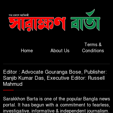
Terms &
Home
About Us
Conditions
Editor : Advocate Gouranga Bose, Publisher:
Sanjib Kumar Das, Executive Editor: Russell
Mahmud
Sarakkhon Barta is one of the popular Bangla news
portal. It has begun with a commitment to fearless,
investigative, informative & independent journalism.