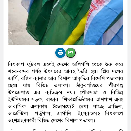
বিশ্বকাপ ফুটবল এলেই দেশের অলিগলি থেকে শুরু করে
শহর-বন্দর পর্যন্ত উৎসবের আবহ তৈরি হয়। প্রিয় দলের
জার্সি, রঙিন ব্যানার আর বিশাল আকৃতির বিদেশি পতাকায়
ছেয়ে যায় বিভিন্ন এলাকা। ঠাকুরগাঁওয়ের পীরগঞ্জ
উপজেলাও এর ব্যতিক্রম নয়। পৌরসভা ও বিভিন্ন
ইউনিয়নের সড়ক, বাজার, শিক্ষাপ্রতিষ্ঠানের আশপাশ এবং
আবাসিক এলাকায় ইতোমধ্যেই দেখা যাচ্ছে ব্রাজিল,
আর্জেন্টিনা, পর্তুগাল, জার্মানি, ইংল্যান্ডসহ বিশ্বকাপে
অংশগ্রহণকারী বিভিন্ন দেশের বিশাল পতাকা।