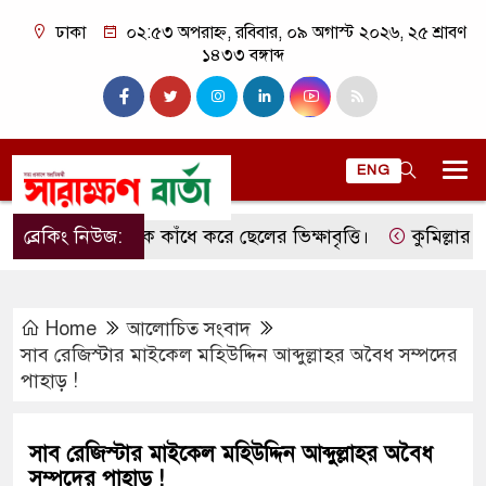
ঢাকা
০২:৫৩ অপরাহ্ন, রবিবার, ০৯ অগাস্ট ২০২৬, ২৫ শ্রাবণ
১৪৩৩ বঙ্গাব্দ
ENG
ব্রেকিং নিউজ:
মাকে কাঁধে করে ছেলের ভিক্ষাবৃত্তি।
কুমিল্লার লাকসা
Home
আলোচিত সংবাদ
সাব রেজিস্টার মাইকেল মহিউদ্দিন আব্দুল্লাহর অবৈধ সম্পদের
পাহাড় !
সাব রেজিস্টার মাইকেল মহিউদ্দিন আব্দুল্লাহর অবৈধ
সম্পদের পাহাড় !