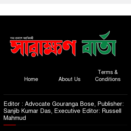
Terms &
Home
About Us
Conditions
Editor : Advocate Gouranga Bose, Publisher:
Sanjib Kumar Das, Executive Editor: Russell
Mahmud