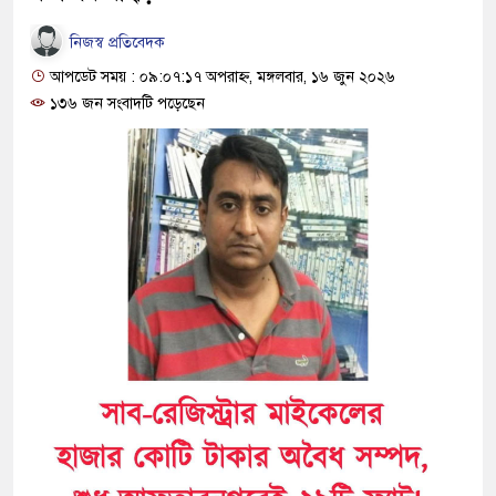
নিজস্ব প্রতিবেদক
আপডেট সময় : ০৯:০৭:১৭ অপরাহ্ন, মঙ্গলবার, ১৬ জুন ২০২৬
১৩৬ জন সংবাদটি পড়েছেন