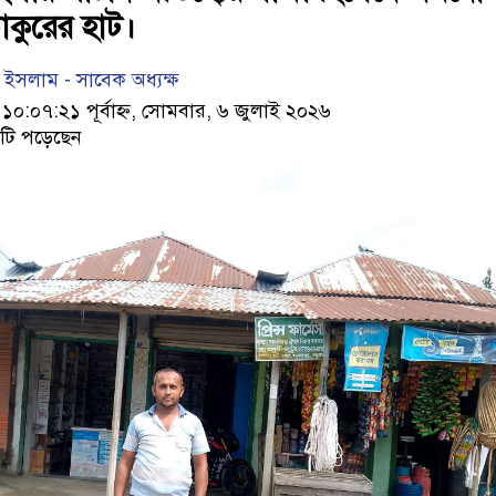
াকুরের হাট।
ইসলাম - সাবেক অধ্যক্ষ
:০৭:২১ পূর্বাহ্ন, সোমবার, ৬ জুলাই ২০২৬
টি পড়েছেন