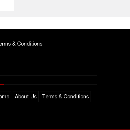
erms & Conditions
ome
About Us
Terms & Conditions