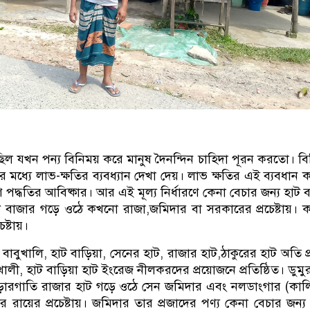
 যখন পন্য বিনিময় করে মানুষ দৈনন্দিন চাহিদা পূরন করতো। বি
ীর মধ্যে লাভ-ক্ষতির ব্যবধ্যান দেখা দেয়। লাভ ক্ষতির এই ব্যবধান 
রণ পদ্ধতির আবিষ্কার। আর এই মূল্য নির্ধারণে কেনা বেচার জন্য হাট 
 বাজার গড়ে ওঠে কখনো রাজা,জমিদার বা সরকারের প্রচেষ্টায়।
েষ্টায়।
বাবুখালি, হাট বাড়িয়া, সেনের হাট, রাজার হাট,ঠাকুরের হাট অতি প্
ালী, হাট বাড়িয়া হাট ইংরেজ নীলকরদের প্রয়োজনে প্রতিষ্ঠিত। ডুমু
ড়ারগাতি রাজার হাট গড়ে ওঠে সেন জমিদার এবং নলডাংগার (কালি
 রায়ের প্রচেষ্টায়। জমিদার তার প্রজাদের পণ্য কেনা বেচার জন্য