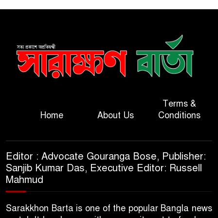
Terms &
Home
About Us
Conditions
Editor : Advocate Gouranga Bose, Publisher:
Sanjib Kumar Das, Executive Editor: Russell
Mahmud
Sarakkhon Barta is one of the popular Bangla news