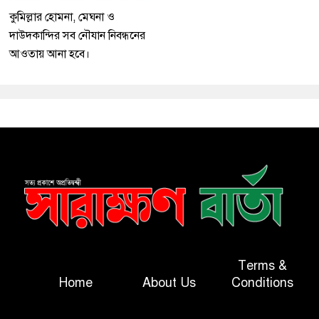
কুমিল্লার হোমনা, মেঘনা ও
দাউদকান্দির সব নৌযান নিবন্ধনের
আওতায় আনা হবে।
Terms &
Home
About Us
Conditions