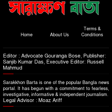
Terms &
Home
About Us
Conditions
Editor : Advocate Gouranga Bose, Publisher:
Sanjib Kumar Das, Executive Editor: Russell
Mahmud
Sarakkhon Barta is one of the popular Bangla news
portal. It has begun with a commitment to fearless,
investigative, informative & independent journalism.
Legal Advisor : Moaz Ariff