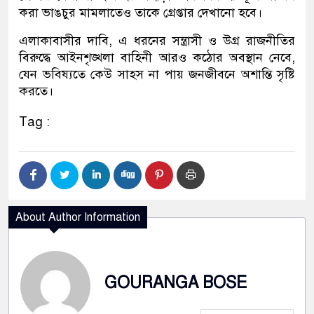
করা ভাঙচুর মামলাতেও তাকে গ্রেপ্তার দেখানো হবে।
এলাকাবাসীর দাবি, এ ধরনের সন্ত্রাসী ও উগ্র রাজনীতির
বিরুদ্ধে আইনশৃঙ্খলা বাহিনী আরও কঠোর অবস্থান নেবে,
যেন ভবিষ্যতে কেউ সাহস না পায় জনজীবনে অশান্তি সৃষ্টি
করতে।
Tag :
About Author Information
GOURANGA BOSE