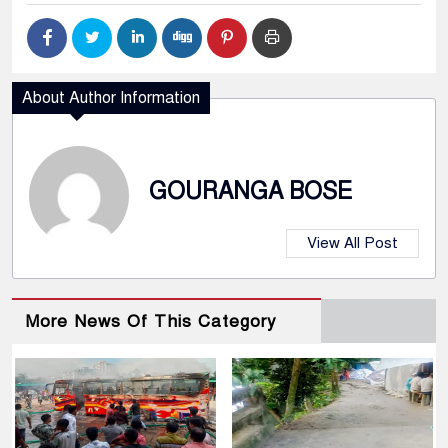
About Author Information
GOURANGA BOSE
View All Post
More News Of This Category