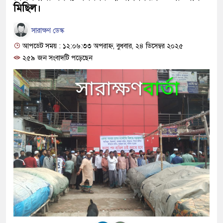
মিছিল।
সারাক্ষণ ডেস্ক
আপডেট সময় : ১২:০৬:৩৩ অপরাহ্ন, বুধবার, ২৪ ডিসেম্বর ২০২৫
২৫৯ জন সংবাদটি পড়েছেন