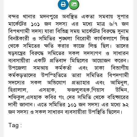
বন্দর থানার মদনপুরে অবস্থিত একতা সমবায় সুপার
মার্কেটের ১০১ জন সদস্য এর মধ্যে মাত্র ৬/৭ জন
বিপথগামী সদস্য যারা বিভিন্ন সময় মার্কেটের বিরুদ্ধে সুনাম
বিনষ্টকারী ও সমিতির শৃঙ্খলা বিরোধী কার্যকলাপে লিপ্ত
থেকে সমিতের ক্ষতি করার কাজে লিপ্ত ছিল। তাদের
ষড়যন্ত্রের বিরুদ্ধে সমিতের সকল সদস্যগণ ও সাধারন
ব্যবসায়ীরা একটি প্রতিবাদ মিছিলের আয়োজন করেন।
উপজেলা সমআয় কর্মকর্তা এবং ঢাকা বিভাগীয়
কর্মকড়তাদের উপস্হিতিতে তারা সমিতির বিপদগামী
সদস্যের সকল অভিযোগ প্রত্যাহার এবং আমিনুল,
হিরালাল, এসহাক, ফজলুলহক,গিয়াস উদ্দিন,
শফিকুল,এসহাক কবির গং দের সমিতি থেকে বহিষ্কারের
দাবী জানান। এতে সমিতির ১০১ জন সদস্য এর মধ্যে ৯২
জন সদস্য ও সকল সাধারন ব্যবসায়ীরা উপস্থিতি ছিলেন।
Tag :