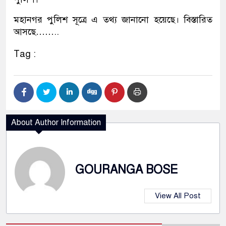
মহানগর পুলিশ সূত্রে এ তথ্য জানানো হয়েছে। বিস্তারিত
আসছে……..
Tag :
About Author Information
GOURANGA BOSE
View All Post