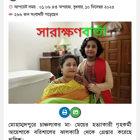
আপডেট সময় : ০১:০৬:৪৩ অপরাহ্ন, বুধবার, ১০ ডিসেম্বর ২০২৫
২৬৬ জন সংবাদটি পড়েছেন
মোহাম্মদপুরে চাঞ্চল্যকর মা- মেয়ের হত্যাকারী গৃহকর্মী
আয়েশাকে বরিশালের ঝালকাঠি থেকে গ্রেপ্তার করেছে
পুলিশ।