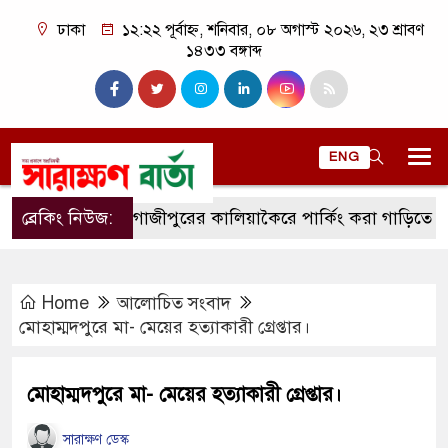
ঢাকা
১২:২২ পূর্বাহ্ন, শনিবার, ০৮ অগাস্ট ২০২৬, ২৩ শ্রাবণ
১৪৩৩ বঙ্গাব্দ
ENG
ব্রেকিং নিউজ:
গাজীপুরের কালিয়াকৈরে পার্কিং করা গাড়িতে আগুন।
Home
আলোচিত সংবাদ
মোহাম্মদপুরে মা- মেয়ের হত্যাকারী গ্রেপ্তার।
মোহাম্মদপুরে মা- মেয়ের হত্যাকারী গ্রেপ্তার।
সারাক্ষণ ডেস্ক