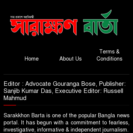
Terms &
Home
About Us
Conditions
Editor : Advocate Gouranga Bose, Publisher:
Sanjib Kumar Das, Executive Editor: Russell
Mahmud
Sarakkhon Barta is one of the popular Bangla news
portal. It has begun with a commitment to fearless,
investigative, informative & independent journalism.