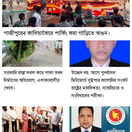
গাজীপুরের কালিয়াকৈরে পার্কিং করা গাড়িতে আগুন।
সরকারি রাস্তা দখল করে পাকা ভবন
উচ্ছেদ নয়, আগে পুনর্বাসন:
নির্মাণের অভিযোগ, এলাকাবাসীর
মিটফোর্ড সুইপার কলোনির সংকট
ক্ষোভ।
রাষ্ট্রের মানবিকতা, ন্যায়বিচার ও
সংবিধানের পরীক্ষা।