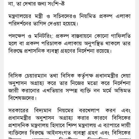
না, তা দেখার জন্য সংশি¬ষ্ট
মন্ত্রণালয়ের মন্ত্রী ও সচিবদেরও নিয়মিত প্রকল্প এলাকা
পরিদর্শনের তাগিদ দেওয়া হয়েছে।
পদক্ষেপ ও মনিটরিং: প্রকল্প বাস্তবায়নে কোনো গাফিলতি
হলে বা প্রকল্প পরিচালক এলাকায় অনুপস্থিত থাকলে তার
বিরুদ্ধে প্রশাসনিক ব্যবস্থা গ্রহণের নির্দেশনা রয়েছে।
বিসিক চেয়ারম্যান তথা বিসিক কর্তৃপক্ষ প্রধানমন্ত্রীর দেয়া
অনুশাসন অগ্রাহ্য করে তার নিজের মতো করে নির্দেশনা
জারী করানোর এখতিয়ার সম্পন্ন ব্যক্তি নন মর্মে অভিমত
বিশেষজ্ঞদের।
সরকারের বিদ্যমান নিয়মের বরখেলাপ করণ এবং
প্রধানমন্ত্রীর অনুশাসন অগ্রাহ্য করার কারণে বিসিকের
প্রশাসনিক মন্ত্রণালয় হিসাবে শিল্প মন্ত্রণালয় এ ব্যাপারে দায়ী
ব্যক্তিদের বিরুদ্ধে আইনসংগত ব্যবস্থা গ্রহণ এবং বিসিকের