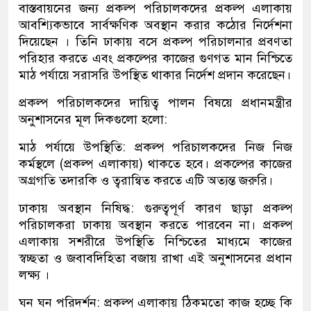
বাস্তবায়নের জন্য প্রকল্প পরিচালকদের প্রকল্প এলাকায়
আবশ্যিকভাবে সার্বক্ষণিক অবস্থান করার কঠোর নির্দেশনা
দিয়েছেন । তিনি ঢাকায় বসে প্রকল্প পরিচালনার প্রবণতা
পরিহার করতে এবং প্রকল্পের কাজের গুণগত মান নিশ্চিতে
মাঠ পর্যায়ে সরাসরি উপস্থিত থাকার নির্দেশ প্রদান করেছেন।
প্রকল্প পরিচালকদের দায়িত্ব পালন বিষয়ে প্রধানমন্ত্রীর
অনুশাসনের মূল দিকগুলো হলো:
মাঠ পর্যায়ে উপস্থিতি: প্রকল্প পরিচালকদের নিজ নিজ
কর্মস্থলে (প্রকল্প এলাকায়) থাকতে হবে। প্রকল্পের কাজের
অগ্রগতি তদারকি ও ত্বরান্বিত করতে এটি অত্যন্ত জরুরি।
ঢাকায় অবস্থান নিষিদ্ধ: গুরুত্বপূর্ণ কারণ ছাড়া প্রকল্প
পরিচালকরা ঢাকায় অবস্থান করতে পারবেন না। প্রকল্প
এলাকায় সশরীরে উপস্থিতি নিশ্চিতের মাধ্যমে কাজের
স্বচ্ছতা ও জবাবদিহিতা বজায় রাখা এই অনুশাসনের প্রধান
লক্ষ্য ।
ঘন ঘন পরিদর্শন: প্রকল্প এলাকায় ঠিকমতো কাজ হচ্ছে কি