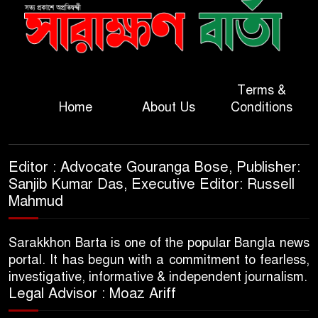
Terms &
Home
About Us
Conditions
Editor : Advocate Gouranga Bose, Publisher:
Sanjib Kumar Das, Executive Editor: Russell
Mahmud
Sarakkhon Barta is one of the popular Bangla news
portal. It has begun with a commitment to fearless,
investigative, informative & independent journalism.
Legal Advisor : Moaz Ariff