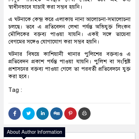
স্বাধীনভাবে যাচাই করা সম্ভব হয়নি।
এ ঘটনাকে কেন্দ্র করে এলাকায় নানা আলোচনা-সমালোচনা
চলছে। তবে এ প্রতিবেদন লেখা পর্যন্ত অভিযুক্ত লিংকন
মৌলিকের বক্তব্য পাওয়া যায়নি। একই সঙ্গে তায়েবা
বেগমের সঙ্গেও যোগাযোগ করা সম্ভব হয়নি।
ঘটনার বিষয়ে কাশিয়ানী থানার পুলিশের বক্তব্যও এ
প্রতিবেদন প্রকাশ পর্যন্ত পাওয়া যায়নি। পুলিশ বা সংশ্লিষ্ট
প্রশাসনের বক্তব্য পাওয়া গেলে তা পরবর্তী প্রতিবেদনে যুক্ত
করা হবে।
Tag :
About Author Information