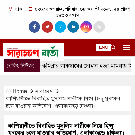
ঢাকা
০৩:৫২ অপরাহ্ন, শনিবার, ০৮ অগাস্ট ২০২৬, ২৪ শ্রাবণ
১৪৩৩ বঙ্গাব্দ
ENG
ব্রেকিং নিউজ:
কুমিল্লার লাকসামের সোহান হত্যা মামলায় মিজানুর র
Home
সারাদেশ
কাশিয়ানীতে বিবাহিত মুসলিম নারীকে নিয়ে হিন্দু যুবকের
চলে যাওয়ার অভিযোগ, এলাকাজুড়ে চাঞ্চল্য।
কাশিয়ানীতে বিবাহিত মুসলিম নারীকে নিয়ে হিন্দু
যুবকের চলে যাওয়ার অভিযোগ, এলাকাজুড়ে চাঞ্চল্য।