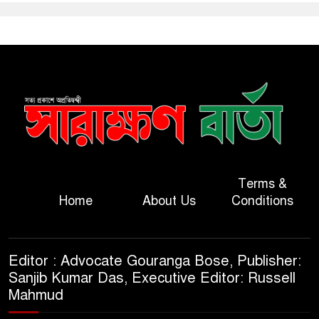
Terms &
Home
About Us
Conditions
Editor : Advocate Gouranga Bose, Publisher:
Sanjib Kumar Das, Executive Editor: Russell
Mahmud