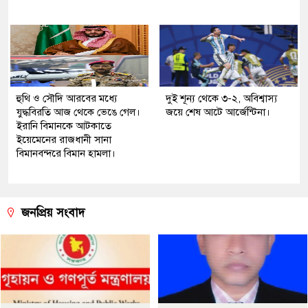
হুথি ও সৌদি আরবের মধ্যে
দুই শূন্য থেকে ৩-২, অবিশ্বাস্য
যুদ্ধবিরতি আজ থেকে ভেঙে গেল।
জয়ে শেষ আটে আর্জেন্টিনা।
ইরানি বিমানকে আটকাতে
ইয়েমেনের রাজধানী সানা
বিমানবন্দরে বিমান হামলা।
জনপ্রিয় সংবাদ