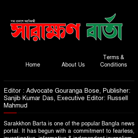
Terms &
Home
About Us
Conditions
Editor : Advocate Gouranga Bose, Publisher:
Sanjib Kumar Das, Executive Editor: Russell
Mahmud
Sarakkhon Barta is one of the popular Bangla news
portal. It has begun with a commitment to fearless,