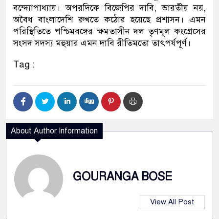
বন্দ্যোপাধ্যায়। অপরদিকে বিজেপির দাবি, ভারতীয় নয়,
অবৈধ বাংলাদেশি রুখতে কঠোর হয়েছে প্রশাসন। এমন
পরিস্থিতিতে পশ্চিমবঙ্গের ক্ষমতাসীন দল তৃণমূল কংগ্রেসের
সংসদ সদস্য মহুয়ার এমন দাবি রীতিমতো তাৎপর্যপূর্ণ।
Tag :
About Author Information
GOURANGA BOSE
View All Post