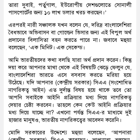
তারা দুবাই, পর্তুগাল, ইউরোপীয় দেশগুলোতে সোনালী
পাসপোর্টের জন্য ১০ লাখ ডলার খরচ করছেন।’
এরপরই নারী সঞ্চালক যখন বলেন যে, দরিদ্র বাংলাদেশিরা
বৈধভাবে অভিবাসন বা গোল্ডেন ভিসার জন্য এই বিপুল অর্থ
প্রদানের বিলাসিতা বহন করতে পারে না। জবাবে মহুয়া
বলেছেন, ‘এক মিনিট। এক সেকেন্ড।
আমি ভারতীয়দের কথা বলছি যারা অর্থ প্রদান করেন। কিন্তু
দয়া করে আপনার মাথা থেকে এই বিষয়টি ঝেড়ে ফেলুন যে,
বাংলাদেশিরা ভারতে এসে বসবাস করতে মরিয়া হয়ে
উঠেছে। যদি আপনার (কেন্দ্রীয় সরকার) সিএএ (সংশোধিত
নাগরিকত্ব আইন) এত দুর্দান্ত বিষয় হয়ে থাকে তবে তো
আপনি সবাইকে আইনি প্রক্রিয়ার মধ্য দিয়ে নাগরিকত্ব
দেয়ার চেষ্টা করবেন। তাহলে কেন কেউ আইনি প্রক্রিয়ার
মধ্য দিয়ে যাচ্ছে না? এখনো পর্যন্ত সিএএ-র মাধ্যমে দুই
হাজার মানুষও, ভারতীয় নাগরিকত্বের আবেদন করেনি।
মোদি সরকারের উদ্দেশ্যে মহুয়া বলেছেন, ‘আপনারা